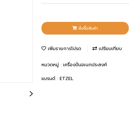
สั่งซื้อสินค้า
เพิ่มรายการโปรด
เปรียบเทียบ
หมวดหมู่ :
เครื่องปั่นอเนกประสงค์
แบรนด์ :
ETZEL