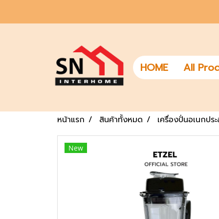
HOME
All Pro
หน้าแรก
สินค้าทั้งหมด
เครื่องปั่นอเนกประ
New