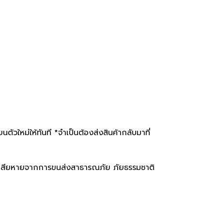
ัวใหม่ให้ทันที *จำเป็นต้องส่งสินค้ากลับมาที่
ื่องเสียหายจากการขนส่งสาธารณภัย ภัยธรรมชาติ