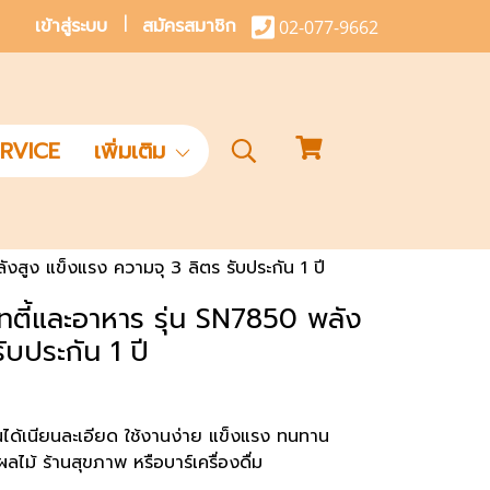
เข้าสู่ระบบ
สมัครสมาชิก
02-077-9662
RVICE
เพิ่มเติม
ังสูง แข็งแรง ความจุ 3 ลิตร รับประกัน 1 ปี
ูทตี้และอาหาร รุ่น SN7850 พลัง
ับประกัน 1 ปี
 ปั่นได้เนียนละเอียด ใช้งานง่าย แข็งแรง ทนทาน
ไม้ ร้านสุขภาพ หรือบาร์เครื่องดื่ม