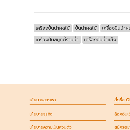
เครื่องปั่นน้ำผลไม้
ปั่นน้ำผลไม้
เครื่องปั่นน้ำผ
เครื่องปั่นสมูทตี้ร้านน้ำ
เครื่องปั่นน้ำแข็ง
นโยบายของเรา
สั่งซื้อ 
นโยบายธุรกิจ
ล็อคอินเ
นโยบายความเป็นส่วนตัว
สมัครสม