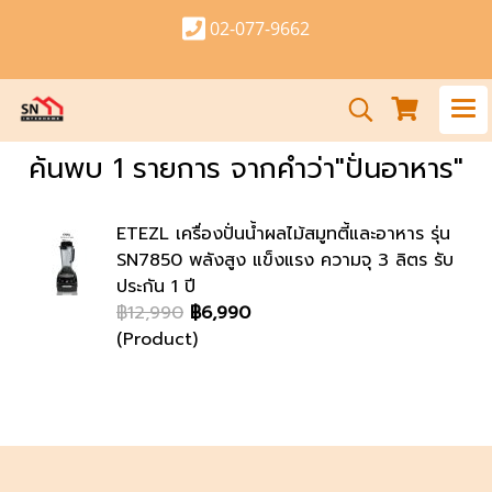
02-077-9662
ค้นพบ 1 รายการ จากคำว่า"ปั่นอาหาร"
ETEZL เครื่องปั่นน้ำผลไม้สมูทตี้และอาหาร รุ่น
SN7850 พลังสูง แข็งแรง ความจุ 3 ลิตร รับ
ประกัน 1 ปี
฿12,990
฿6,990
(Product)