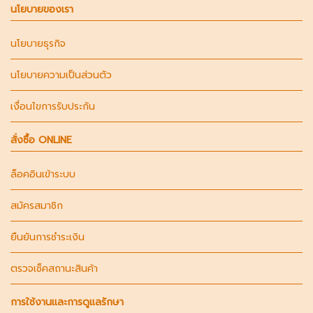
นโยบายของเรา
นโยบายธุรกิจ
นโยบายความเป็นส่วนตัว
เงื่อนไขการรับประกัน
สั่งซื้อ ONLINE
ล็อคอินเข้าระบบ
สมัครสมาชิก
ยืนยันการชำระเงิน
ตรวจเช็คสถานะสินค้า
การใช้งานและการดูแลรักษา