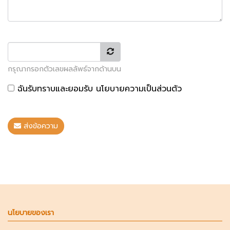
กรุณากรอกตัวเลขผลลัพธ์จากด้านบน
ฉันรับทราบและยอมรับ
นโยบายความเป็นส่วนตัว
ส่งข้อความ
นโยบายของเรา