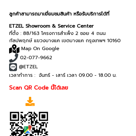
ลูกค้าสามารถมาเยี่ยมชมสินค้า หรือรับบริการได้ที่
ETZEL Showroom & Service Center
ที่ตั้ง : 88/163 โครงการสำเพ็ง 2 ซอย 4 ถนน
กัลปพฤกษ์ แขวงบางแค เขตบางแค กรุงเทพฯ 10160
Map On Google
02-077-9662
@ETZEL
เวลาทำการ : จันทร์ - เสาร์ เวลา 09.00 - 18.00 น.
Scan QR Code นี้ได้เลย