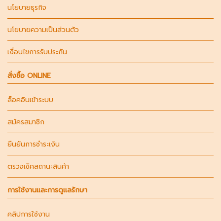
นโยบายธุรกิจ
นโยบายความเป็นส่วนตัว
เงื่อนไขการรับประกัน
สั่งซื้อ ONLINE
ล็อคอินเข้าระบบ
สมัครสมาชิก
ยืนยันการชำระเงิน
ตรวจเช็คสถานะสินค้า
การใช้งานและการดูแลรักษา
คลิปการใช้งาน