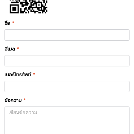
ชื่อ
*
อีเมล
*
เบอร์โทรศัพท์
*
ข้อความ
*