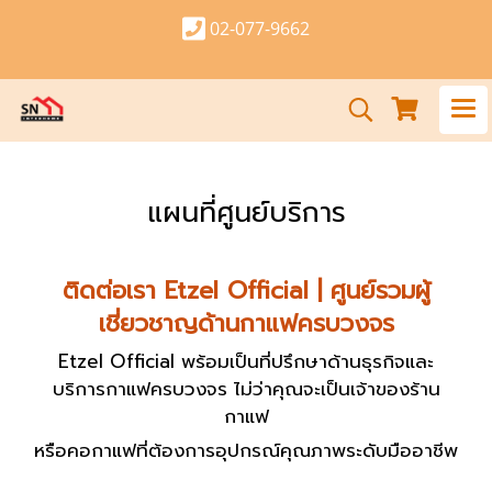
02-077-9662
แผนที่ศูนย์บริการ
ติดต่อเรา Etzel Official | ศูนย์รวมผู้
เชี่ยวชาญด้านกาแฟครบวงจร
Etzel Official พร้อมเป็นที่ปรึกษาด้านธุรกิจและ
บริการกาแฟครบวงจร ไม่ว่าคุณจะเป็นเจ้าของร้าน
กาแฟ
หรือคอกาแฟที่ต้องการอุปกรณ์คุณภาพระดับมืออาชีพ