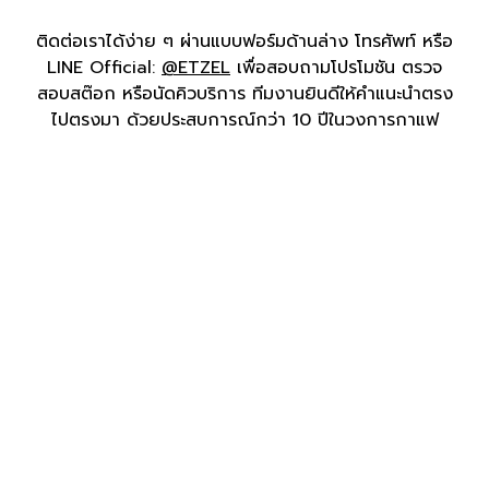
ติดต่อเราได้ง่าย ๆ ผ่านแบบฟอร์มด้านล่าง โทรศัพท์ หรือ
LINE Official:
@ETZEL
เพื่อสอบถามโปรโมชัน ตรวจ
สอบสต๊อก หรือนัดคิวบริการ ทีมงานยินดีให้คำแนะนำตรง
ไปตรงมา ด้วยประสบการณ์กว่า 10 ปีในวงการกาแฟ