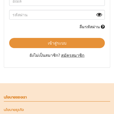
ลืมรหัสผ่าน
เข้าสู่ระบบ
ยังไม่เป็นสมาชิก?
สมัครสมาชิก
นโยบายของเรา
นโยบายธุรกิจ