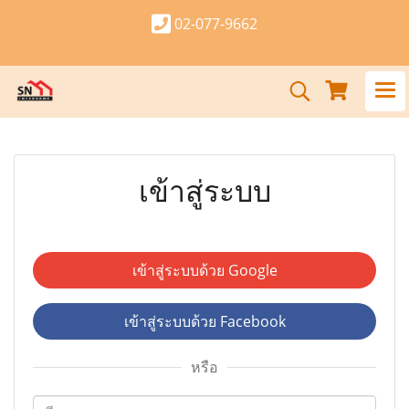
02-077-9662
เข้าสู่ระบบ
เข้าสู่ระบบด้วย Google
เข้าสู่ระบบด้วย Facebook
หรือ