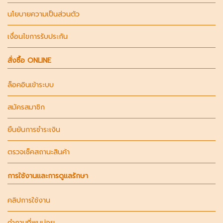
นโยบายความเป็นส่วนตัว
เงื่อนไขการรับประกัน
สั่งซื้อ ONLINE
ล็อคอินเข้าระบบ
สมัครสมาชิก
ยืนยันการชำระเงิน
ตรวจเช็คสถานะสินค้า
การใช้งานและการดูแลรักษา
คลิปการใช้งาน
คำถามที่พบบ่อย