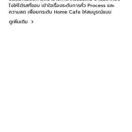
ไงให้ได้รสที่ชอบ เข้าใจเรื่องระดับการคั่ว Process และ
ความสด เพื่อยกระดับ Home Cafe ให้สมบูรณ์แบบ
ดูเพิ่มเติม