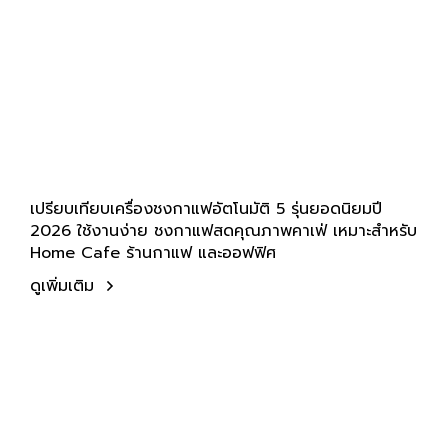
เปรียบเทียบเครื่องชงกาแฟอัตโนมัติ 5 รุ่นยอดนิยมปี
2026 ใช้งานง่าย ชงกาแฟสดคุณภาพคาเฟ่ เหมาะสำหรับ
Home Cafe ร้านกาแฟ และออฟฟิศ
ดูเพิ่มเติม