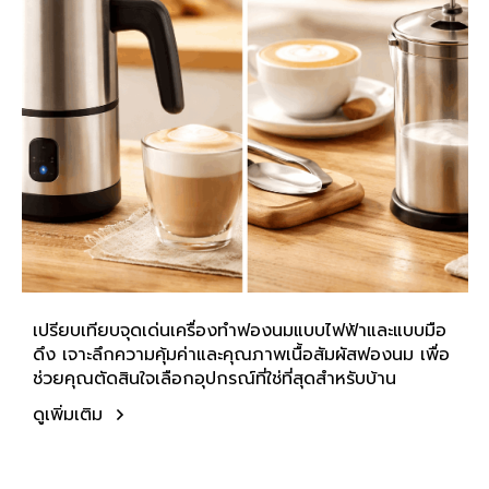
เปรียบเทียบจุดเด่นเครื่องทำฟองนมแบบไฟฟ้าและแบบมือ
ดึง เจาะลึกความคุ้มค่าและคุณภาพเนื้อสัมผัสฟองนม เพื่อ
ช่วยคุณตัดสินใจเลือกอุปกรณ์ที่ใช่ที่สุดสำหรับบ้าน
ดูเพิ่มเติม