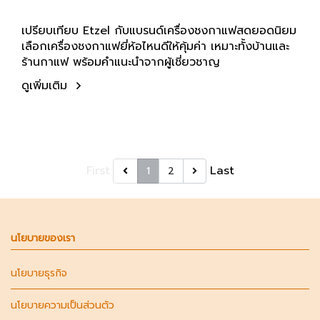
เปรียบเทียบ Etzel กับแบรนด์เครื่องชงกาแฟสดยอดนิยม
เลือกเครื่องชงกาแฟยี่ห้อไหนดีให้คุ้มค่า เหมาะทั้งบ้านและ
ร้านกาแฟ พร้อมคำแนะนำจากผู้เชี่ยวชาญ
ดูเพิ่มเติม
First
Last
1
2
นโยบายของเรา
นโยบายธุรกิจ
นโยบายความเป็นส่วนตัว