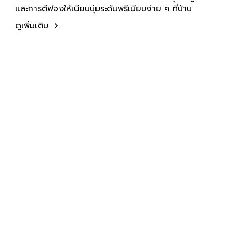
และการตีฟองให้เนียนนุ่มระดับพรีเมียมง่าย ๆ ที่บ้าน
ดูเพิ่มเติม