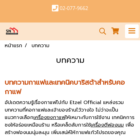
02-077-9662
หน้าแรก
บทความ
บทความ
บทความกาแฟและเทคนิคบาริสต้าสำหรับคอ
กาแฟ
อัปเดตความรู้เรื่องกาแฟไปกับ Etzel Official แหล่งรวม
บทความที่คอกาแฟและเจ้าของร้านไว้วางใจ ไม่ว่าจะเป็น
แนวทางเลือก
เครื่องชงกาแฟ
ให้เหมาะกับการใช้งาน เทคนิคการ
ชงให้อร่อยเหมือนร้าน หรือเคล็ดลับการใช้
เครื่องตีฟองนม
เพื่อ
สร้างฟองนมนุ่มละมุน เพิ่มเสน่ห์ให้กาแฟแก้วโปรดของคุณ