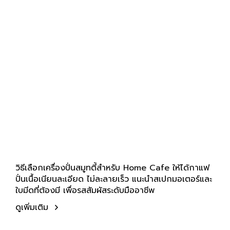
วิธีเลือกเครื่องปั่นสมูทตี้สำหรับ Home Cafe ให้ได้กาแฟ
ปั่นเนื้อเนียนละเอียด ไม่ละลายเร็ว แนะนำสเปกมอเตอร์และ
ใบมีดที่ต้องมี เพื่อรสสัมผัสระดับมืออาชีพ
ดูเพิ่มเติม