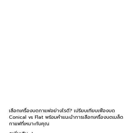
เลือกเครื่องบดกาแฟอย่างไรดี? เปรียบเทียบเฟืองบด
Conical vs Flat พร้อมคำแนะนำการเลือกเครื่องบดเมล็ด
กาแฟที่เหมาะกับคุณ