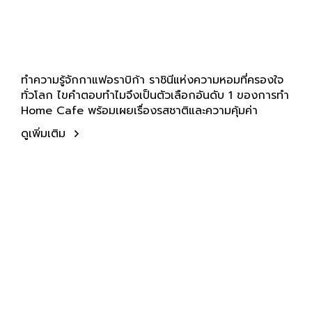
ทำความรู้จักกาแฟอราบิก้า ราชินีแห่งความหอมที่ครองใจ
ทั่วโลก ไขคำตอบทำไมจึงเป็นตัวเลือกอันดับ 1 ของการทำ
Home Cafe พร้อมเผยเรื่องรสชาติและความคุ้มค่า
ดูเพิ่มเติม