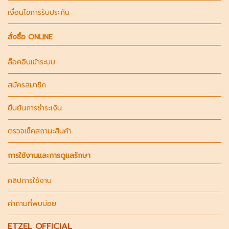
เงื่อนไขการรับประกัน
สั่งซื้อ ONLINE
ล็อคอินเข้าระบบ
สมัครสมาชิก
ยืนยันการชำระเงิน
ตรวจเช็คสถานะสินค้า
การใช้งานและการดูแลรักษา
คลิปการใช้งาน
คำถามที่พบบ่อย
ETZEL OFFICIAL