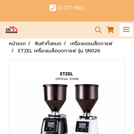
02-077-9662
หน้าแรก
สินค้าทั้งหมด
เครื่องบดเมล็ดกาแฟ
ETZEL เครื่องเมล็ดบดกาแฟ รุ่น SN026