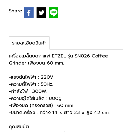
Share
รายละเอียดสินค้า
เครื่องเมล็ดบดกาแฟ ETZEL รุ่น SN026 Coffee
Grinder เฟืองบด 60 mm.
-แรงดันไฟฟ้า : 220V
-ความถี่ไฟฟ้า : 50Hz.
-กำลังไฟ : 300W.
-ความจุโถใส่เมล็ด : 800g
-เฟืองบด (ทรงกรวย) : 60 mm.
-ขนาดเครื่อง : กว้าง 14 x ยาว 23 x สูง 42 cm.
คุณสมบัติ