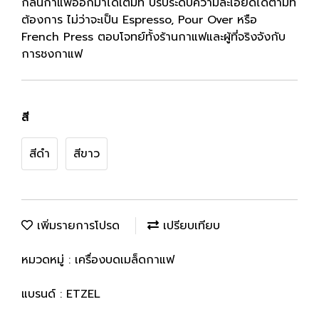
กลิ่นกาแฟออกมาได้เต็มที่ ปรับระดับความละเอียดได้ตามที่
ต้องการ ไม่ว่าจะเป็น Espresso, Pour Over หรือ
French Press ตอบโจทย์ทั้งร้านกาแฟและผู้ที่จริงจังกับ
การชงกาแฟ
สี
สีดำ
สีขาว
เพิ่มรายการโปรด
เปรียบเทียบ
หมวดหมู่ :
เครื่องบดเมล็ดกาแฟ
แบรนด์ :
ETZEL