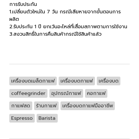
การรับประกัน
1.เปลี่ยนตัวใหม่ใน 7 วัน กรณีเสียหายจากขั้นตอนการ
ผลิต
2.รับประกัน 1 ปี ยกเว้นอะไหล่ที่เสื่อมสภาพตามการใช้งาน
3.สงวนสิทธิ์ในการคืนสินค้ากรณีใช้สินค้าแล้ว
เครื่องบดเมล็ดกาแฟ
เครื่องบดกาแฟ
เครื่องบด
coffeegrinder
อุปกรณ์กาแฟ
คอกาแฟ
กาแฟสด
ร้านกาแฟ
เครื่องบดกาแฟมืออาชีพ
Espresso
Barista