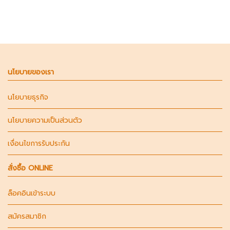
นโยบายของเรา
นโยบายธุรกิจ
นโยบายความเป็นส่วนตัว
เงื่อนไขการรับประกัน
สั่งซื้อ ONLINE
ล็อคอินเข้าระบบ
สมัครสมาชิก