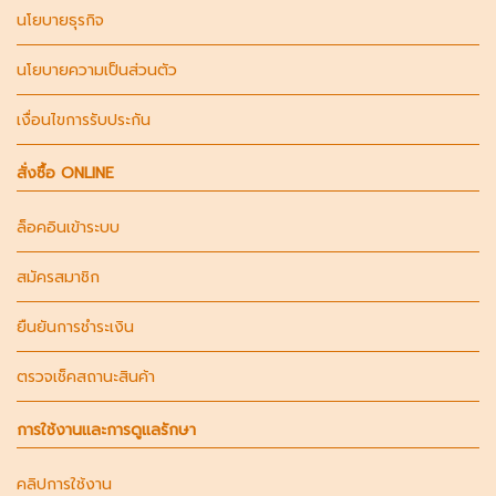
นโยบายธุรกิจ
นโยบายความเป็นส่วนตัว
เงื่อนไขการรับประกัน
สั่งซื้อ ONLINE
ล็อคอินเข้าระบบ
สมัครสมาชิก
ยืนยันการชำระเงิน
ตรวจเช็คสถานะสินค้า
การใช้งานและการดูแลรักษา
คลิปการใช้งาน