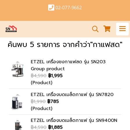
02-077-9662
ค้นพบ 5 รายการ จากคำว่า"กาแฟสด"
ETZEL เครื่องชงกาแฟสด รุ่น SN203
Group product
฿4,590
฿1,995
(Product)
ETZEL เครื่องบดเมล็ดกาแฟ รุ่น SN7820
฿1,990
฿785
(Product)
ETZEL เครื่องบดเมล็ดกาแฟ รุ่น SN9400N
฿4,590
฿1,885