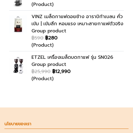
(Product)
VINZ เมล็ดกาแฟดอยช้าง อาราบิก้าเบลน คั่ว
เข้ม | เข้มลึก หอมแรง เหมาะสายกาแฟตัวจริง
Group product
฿590
฿280
(Product)
ETZEL เครื่องเมล็ดบดกาแฟ รุ่น SN026
Group product
฿25,990
฿12,990
(Product)
นโยบายของเรา