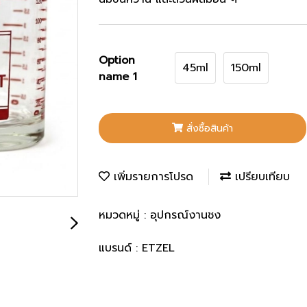
Option
45ml
150ml
name 1
สั่งซื้อสินค้า
เพิ่มรายการโปรด
เปรียบเทียบ
หมวดหมู่ :
อุปกรณ์งานชง
แบรนด์ :
ETZEL