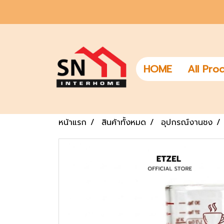
HOME
All Pro
หน้าแรก
สินค้าทั้งหมด
อุปกรณ์งานชง