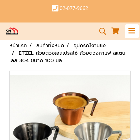
02-077-9662
หน้าแรก
สินค้าทั้งหมด
อุปกรณ์งานชง
ETZEL ถ้วยตวงเอสเปรสโซ่ ถ้วยตวงกาแฟ สแตน
เลส 304 ขนาด 100 มล.