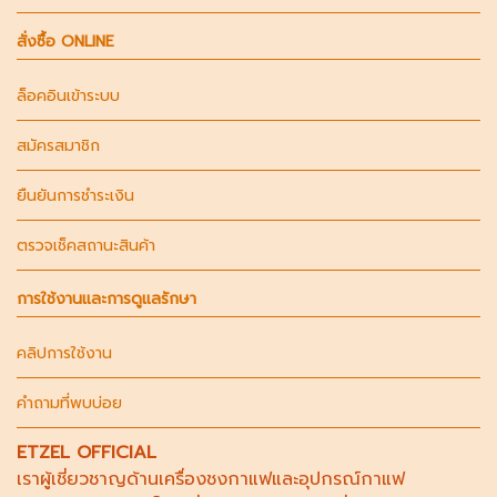
สั่งซื้อ ONLINE
ล็อคอินเข้าระบบ
สมัครสมาชิก
ยืนยันการชำระเงิน
ตรวจเช็คสถานะสินค้า
การใช้งานและการดูแลรักษา
คลิปการใช้งาน
คำถามที่พบบ่อย
ETZEL OFFICIAL
เราผู้เชี่ยวชาญด้าน
เครื่องชงกาแฟ
และอุปกรณ์กาแฟ