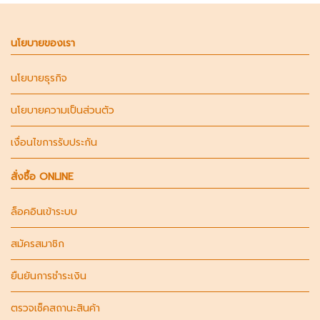
นโยบายของเรา
นโยบายธุรกิจ
นโยบายความเป็นส่วนตัว
เงื่อนไขการรับประกัน
สั่งซื้อ ONLINE
ล็อคอินเข้าระบบ
สมัครสมาชิก
ยืนยันการชำระเงิน
ตรวจเช็คสถานะสินค้า