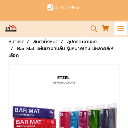
02-077-9662
หน้าแรก
สินค้าทั้งหมด
อุปกรณ์งานชง
Bar Mat แผ่นยางกันลื่น รุ่นหนาพิเศษ มีหลายสีให้
เลือก