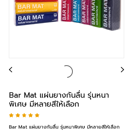
Bar Mat แผ่นยางกันลื่น รุ่นหนา
พิเศษ มีหลายสีให้เลือก
Bar Mat แผ่นยางกันลื่น รุ่นหนาพิเศษ มีหลายสีให้เลือก