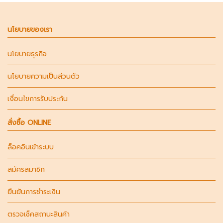
นโยบายของเรา
นโยบายธุรกิจ
นโยบายความเป็นส่วนตัว
เงื่อนไขการรับประกัน
สั่งซื้อ ONLINE
ล็อคอินเข้าระบบ
สมัครสมาชิก
ยืนยันการชำระเงิน
ตรวจเช็คสถานะสินค้า