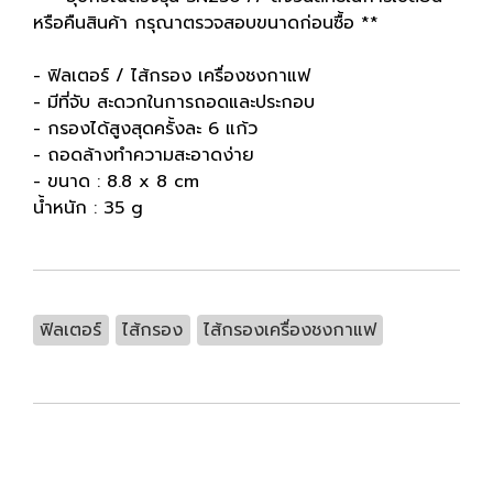
หรือคืนสินค้า กรุณาตรวจสอบขนาดก่อนซื้อ **
- ฟิลเตอร์ / ไส้กรอง เครื่องชงกาแฟ
- มีที่จับ สะดวกในการถอดและประกอบ
- กรองได้สูงสุดครั้งละ 6 แก้ว
- ถอดล้างทำความสะอาดง่าย
- ขนาด : 8.8 x 8 cm
น้ำหนัก : 35 g
ฟิลเตอร์
ไส้กรอง
ไส้กรองเครื่องชงกาแฟ