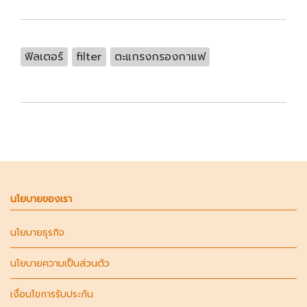
ฟิลเตอร์
filter
ตะแกรงกรองกาแฟ
นโยบายของเรา
นโยบายธุรกิจ
นโยบายความเป็นส่วนตัว
เงื่อนไขการรับประกัน