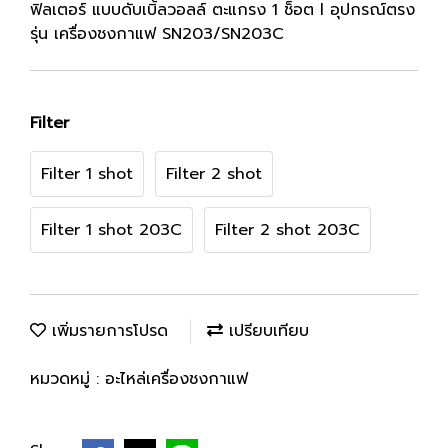
ฟิลเตอร์ แบบดับเบิ้ลวอลล์ ตะแกรง 1 ช็อต l อุปกรณ์ตรง
รุ่น เครื่องชงกาแฟ SN203/SN203C
Filter
Filter 1 shot
Filter 2 shot
Filter 1 shot 203C
Filter 2 shot 203C
เพิ่มรายการโปรด
เปรียบเทียบ
หมวดหมู่ :
อะไหล่เครื่องชงกาแฟ