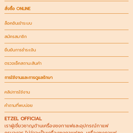
สั่งซื้อ ONLINE
ล็อคอินเข้าระบบ
สมัครสมาชิก
ยืนยันการชำระเงิน
ตรวจเช็คสถานะสินค้า
การใช้งานและการดูแลรักษา
คลิปการใช้งาน
คำถามที่พบบ่อย
ETZEL OFFICIAL
เราผู้เชี่ยวชาญด้าน
เครื่องชงกาแฟ
และอุปกรณ์กาแฟ