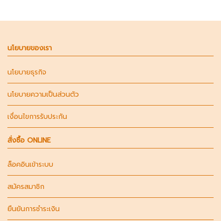
นโยบายของเรา
นโยบายธุรกิจ
นโยบายความเป็นส่วนตัว
เงื่อนไขการรับประกัน
สั่งซื้อ ONLINE
ล็อคอินเข้าระบบ
สมัครสมาชิก
ยืนยันการชำระเงิน