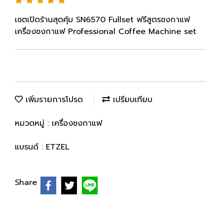
เซตเปิดร้านสุดคุ้ม SN6570 Fullset ฟรีสูตรชงกาแฟ
เครื่องชงกาแฟ Professional Coffee Machine set
เพิ่มรายการโปรด
เปรียบเทียบ
หมวดหมู่ :
เครื่องชงกาแฟ
แบรนด์ :
ETZEL
Share