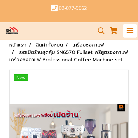
02-077-9662
หน้าแรก
สินค้าทั้งหมด
เครื่องชงกาแฟ
เซตเปิดร้านสุดคุ้ม SN6570 Fullset ฟรีสูตรชงกาแฟ
เครื่องชงกาแฟ Professional Coffee Machine set
New