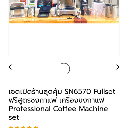
เซตเปิดร้านสุดคุ้ม SN6570 Fullset
ฟรีสูตรชงกาแฟ เครื่องชงกาแฟ
Professional Coffee Machine
set