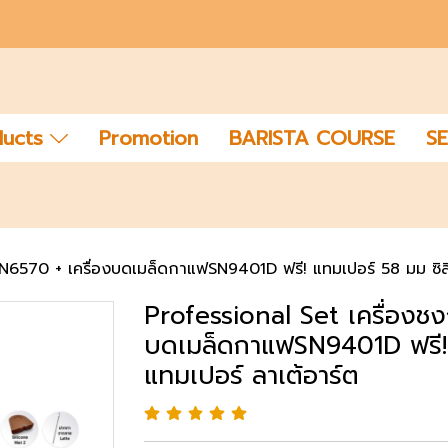
ducts
Promotion
BARISTA COURSE
SE
6570 + เครื่องบดเมล็ดกาแฟSN9401D ฟรี! แทมเปอร์ 58 มม ซิลิ
Professional Set เครื่อง
บดเมล็ดกาแฟSN9401D ฟรี! 
แทมเปอร์ ลาเต้อาร์ต