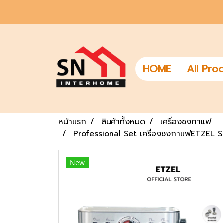
HOME
All Pro
หน้าแรก
สินค้าทั้งหมด
เครื่องชงกาแฟ
Professional Set เครื่องชงกาแฟETZEL SN
New