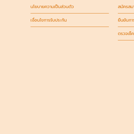
นโยบายความเป็นส่วนตัว
สมัครสม
เงื่อนไขการรับประกัน
ยืนยันกา
ตรวจเช็ค