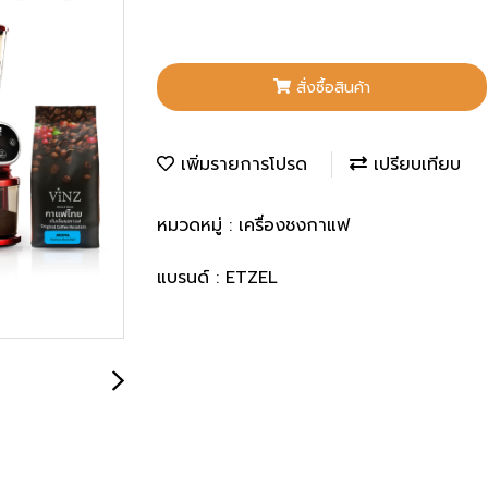
สั่งซื้อสินค้า
เพิ่มรายการโปรด
เปรียบเทียบ
หมวดหมู่ :
เครื่องชงกาแฟ
แบรนด์ :
ETZEL