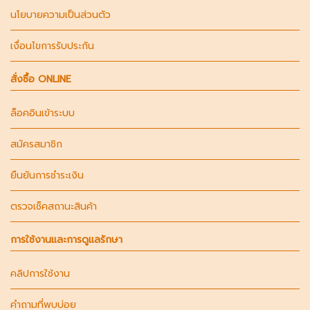
นโยบายความเป็นส่วนตัว
เงื่อนไขการรับประกัน
สั่งซื้อ ONLINE
ล็อคอินเข้าระบบ
สมัครสมาชิก
ยืนยันการชำระเงิน
ตรวจเช็คสถานะสินค้า
การใช้งานและการดูแลรักษา
คลิปการใช้งาน
คำถามที่พบบ่อย