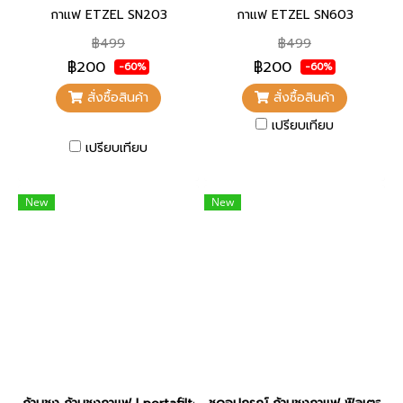
กาแฟ ETZEL SN203
กาแฟ ETZEL SN603
฿499
฿499
฿200
฿200
-60%
-60%
สั่งซื้อสินค้า
สั่งซื้อสินค้า
เปรียบเทียบ
เปรียบเทียบ
New
New