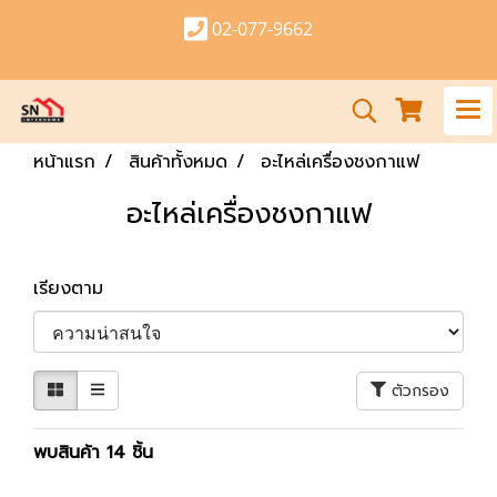
02-077-9662
หน้าแรก
สินค้าทั้งหมด
อะไหล่เครื่องชงกาแฟ
อะไหล่เครื่องชงกาแฟ
เรียงตาม
ตัวกรอง
พบสินค้า 14 ชิ้น