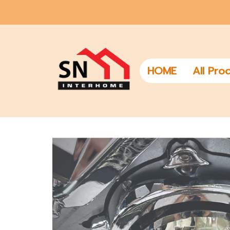
HOME
All Pro