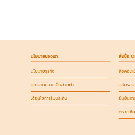
นโยบายของเรา
สั่งซื้อ 
นโยบายธุรกิจ
ล็อคอินเ
นโยบายความเป็นส่วนตัว
สมัครสม
เงื่อนไขการรับประกัน
ยืนยันกา
ตรวจเช็ค