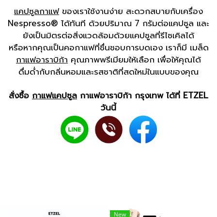
แคปซูลกาแฟ
ของเราใช้งานง่าย สะดวกสบายกับเครื่อง
Nespresso® ได้ทันที ด้วยปริมาณ 7 กรัมต่อแคปซูล และ
ยังเป็นมิตรต่อสิ่งแวดล้อมด้วยแคปซูลที่รีไซเคิลได้
หรือหากคุณเป็นคอกาแฟที่ชื่นชอบการบดเอง เราก็มี เมล็ด
กาแฟอาราบิก้า
คุณภาพพรีเมียมให้เลือก เพื่อให้คุณได้
ดื่มด่ำกับกลิ่นหอมและรสชาติที่สดใหม่ในแบบของคุณ
สั่งซื้อ
กาแฟแคปซูล
กาแฟอาราบิก้า กรุงเทพ ได้ที่ ETZEL
วันนี้
New