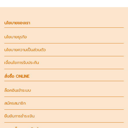
กาแฟที่ชอบกาแฟเข้ม ๆ ดื่มแล้วตื่น
จริง ไม่เปรี้ยว
นโยบายของเรา
นโยบายธุรกิจ
นโยบายความเป็นส่วนตัว
เงื่อนไขการรับประกัน
สั่งซื้อ ONLINE
ล็อคอินเข้าระบบ
สมัครสมาชิก
ยืนยันการชำระเงิน