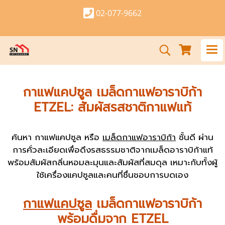
02-077-9662
กาแฟแคปซูล เมล็ดกาแฟอาราบิก้า
ETZEL: สัมผัสรสชาติกาแฟแท้
ค้นหา กาแฟแคปซูล หรือ
เมล็ดกาแฟอาราบิก้า
ชั้นดี ผ่าน
การคั่วละเอียดเพื่อดึงรสธรรมชาติจากเมล็ดอาราบิก้าแท้
พร้อมสัมผัสกลิ่นหอมละมุนและสัมผัสที่สมดุล เหมาะกับทั้งผู้
ใช้เครื่องแคปซูลและคนที่ชื่นชอบการบดเอง
กาแฟแคปซูล
เมล็ดกาแฟอาราบิก้า
พร้อมดื่มจาก ETZEL