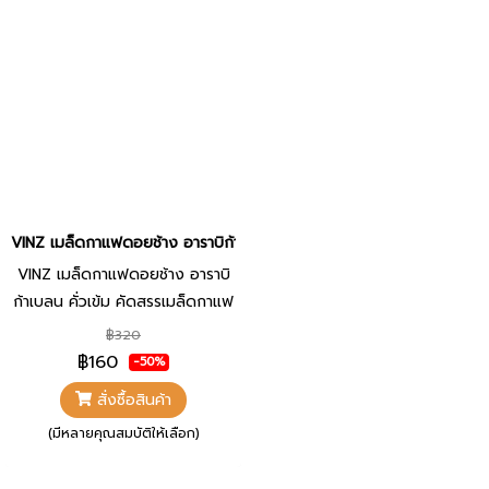
VINZ เมล็ดกาแฟดอยช้าง อาราบิก้าเบลน คั่วเข้ม
VINZ เมล็ดกาแฟดอยช้าง อาราบิ
ก้าเบลน คั่วเข้ม คัดสรรเมล็ดกาแฟ
อาราบิก้าจากแหล่งปลูกดอยช้าง
฿320
แหล่งกาแฟคุณภาพของไทย ผ่า
฿160
-50%
นการเบลนและคั่วเข้มอย่างพิถีพิถัน
สั่งซื้อสินค้า
ให้รสชาติเข้มลึก หนักแน่น กลิ่น
(มีหลายคุณสมบัติให้เลือก)
หอมชัด มาตรฐาน อ.ย : 50-2-
04550-6-0007 เหมาะสำหรับคอ