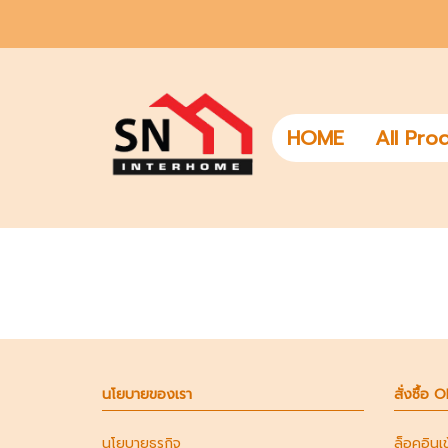
HOME
All Pro
นโยบายของเรา
สั่งซื้อ 
นโยบายธุรกิจ
ล็อคอินเ