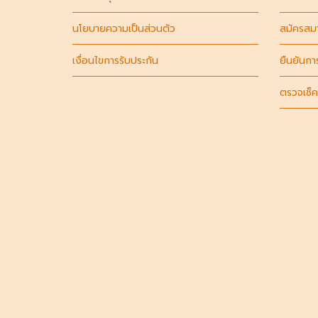
นโยบายความเป็นส่วนตัว
สมัครสม
เงื่อนไขการรับประกัน
ยืนยันกา
ตรวจเช็ค