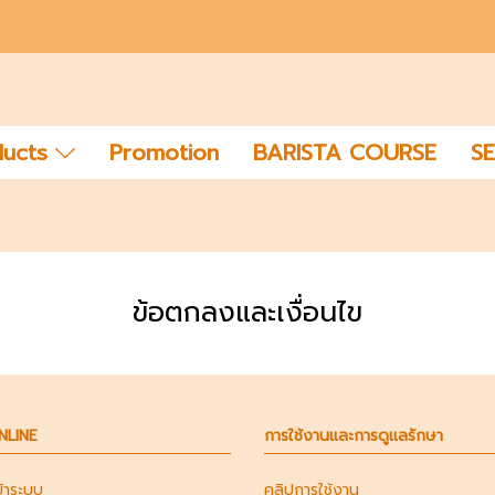
ducts
Promotion
BARISTA COURSE
SE
ข้อตกลงและเงื่อนไข
ONLINE
การใช้งานและการดูแลรักษา
ข้าระบบ
คลิปการใช้งาน