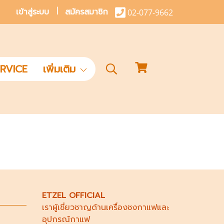
เข้าสู่ระบบ
สมัครสมาชิก
02-077-9662
RVICE
เพิ่มเติม
ETZEL OFFICIAL
เราผู้เชี่ยวชาญด้าน
เครื่องชงกาแฟ
และ
อุปกรณ์กาแฟ